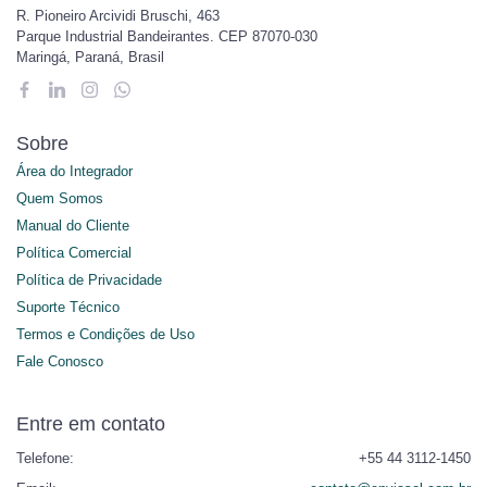
R. Pioneiro Arcividi Bruschi, 463
Parque Industrial Bandeirantes. CEP 87070-030
Maringá, Paraná, Brasil
Sobre
Área do Integrador
Quem Somos
Manual do Cliente
Política Comercial
Política de Privacidade
Suporte Técnico
Termos e Condições de Uso
Fale Conosco
Entre em contato
Telefone:
+55 44 3112-1450