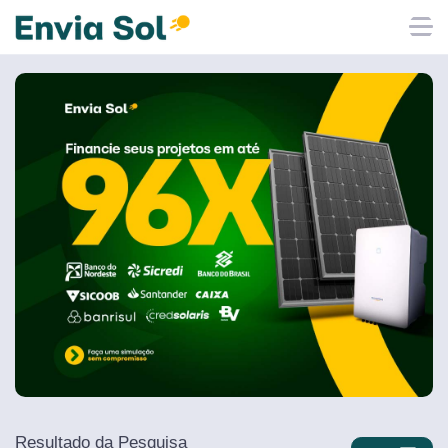
Resultado da Pesquisa