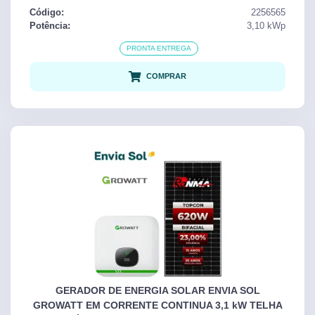
Código:
2256565
Potência:
3,10
kWp
PRONTA ENTREGA
COMPRAR
GERADOR DE ENERGIA SOLAR ENVIA SOL
GROWATT EM CORRENTE CONTINUA 3,1 kW TELHA