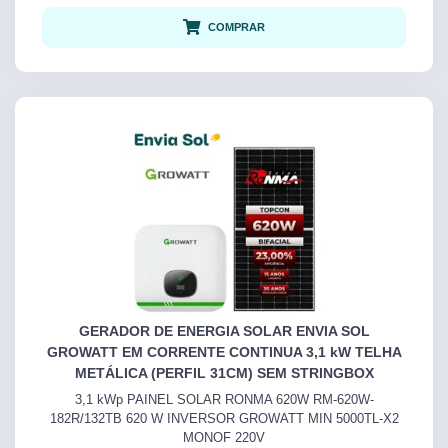
COMPRAR
GERADOR DE ENERGIA SOLAR ENVIA SOL
GROWATT EM CORRENTE CONTINUA 3,1 kW TELHA
METÁLICA (PERFIL 31CM) SEM STRINGBOX
3,1 kWp PAINEL SOLAR RONMA 620W RM-620W-
182R/132TB 620 W INVERSOR GROWATT MIN 5000TL-X2
MONOF 220V