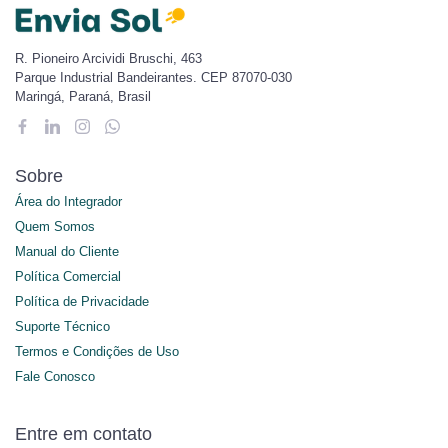
R. Pioneiro Arcividi Bruschi, 463
Parque Industrial Bandeirantes. CEP 87070-030
Maringá, Paraná, Brasil
Sobre
Área do Integrador
Quem Somos
Manual do Cliente
Política Comercial
Política de Privacidade
Suporte Técnico
Termos e Condições de Uso
Fale Conosco
Entre em contato