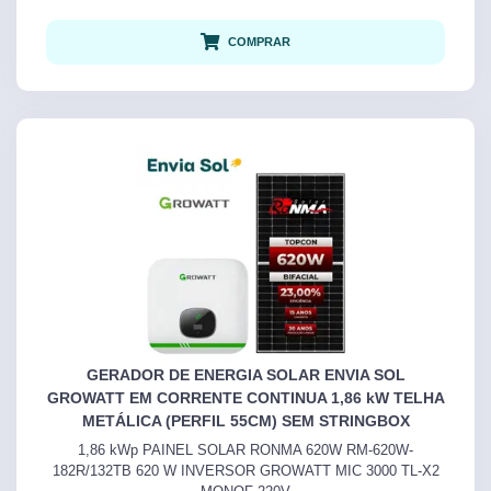
COMPRAR
GERADOR DE ENERGIA SOLAR ENVIA SOL
GROWATT EM CORRENTE CONTINUA 1,86 kW TELHA
METÁLICA (PERFIL 55CM) SEM STRINGBOX
1,86 kWp PAINEL SOLAR RONMA 620W RM-620W-
182R/132TB 620 W INVERSOR GROWATT MIC 3000 TL-X2