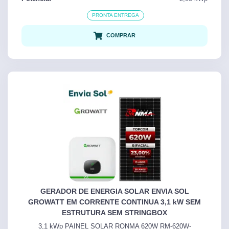
PRONTA ENTREGA
COMPRAR
GERADOR DE ENERGIA SOLAR ENVIA SOL
GROWATT EM CORRENTE CONTINUA 3,1 kW SEM
ESTRUTURA SEM STRINGBOX
3,1 kWp PAINEL SOLAR RONMA 620W RM-620W-