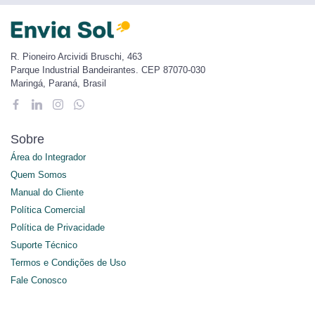
R. Pioneiro Arcividi Bruschi, 463
Parque Industrial Bandeirantes. CEP 87070-030
Maringá, Paraná, Brasil
Sobre
Área do Integrador
Quem Somos
Manual do Cliente
Política Comercial
Política de Privacidade
Suporte Técnico
Termos e Condições de Uso
Fale Conosco